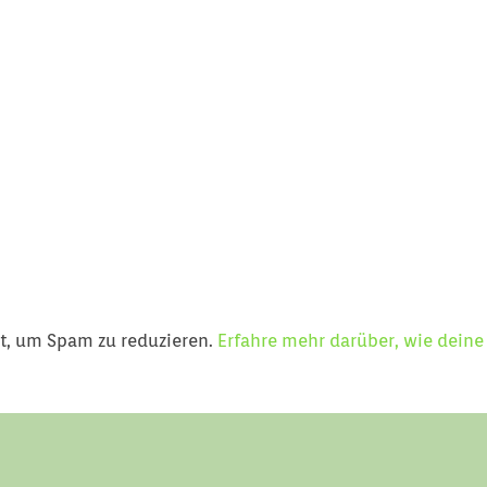
t, um Spam zu reduzieren.
Erfahre mehr darüber, wie dein