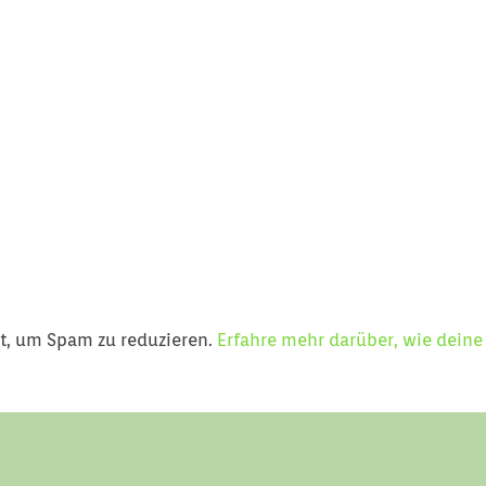
t, um Spam zu reduzieren.
Erfahre mehr darüber, wie dein